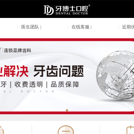
医生团队
|
在线客服
|
近期