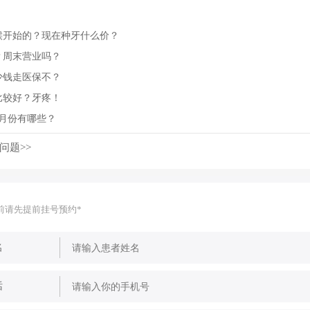
候开始的？现在种牙什么价？
？周末营业吗？
少钱走医保不？
比较好？牙疼！
月份有哪些？
问题>>
前请先提前挂号预约*
名
话