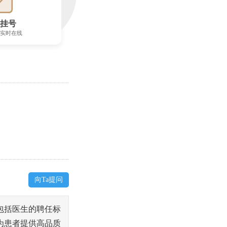
线挂号
员实时在线
向Ta提问
包括医生的聘任标
为患者提供高品质