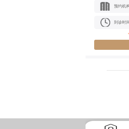
预约机
到诊时