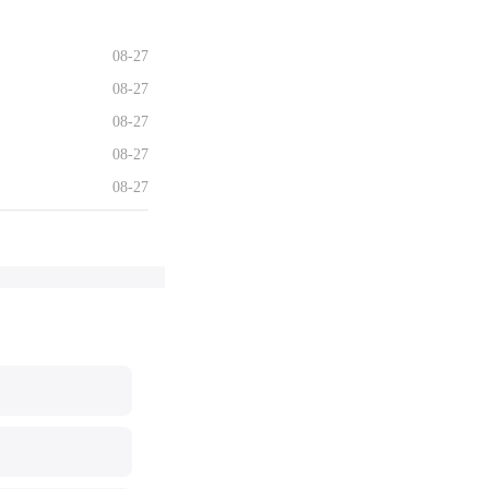
08-27
08-27
08-27
08-27
08-27