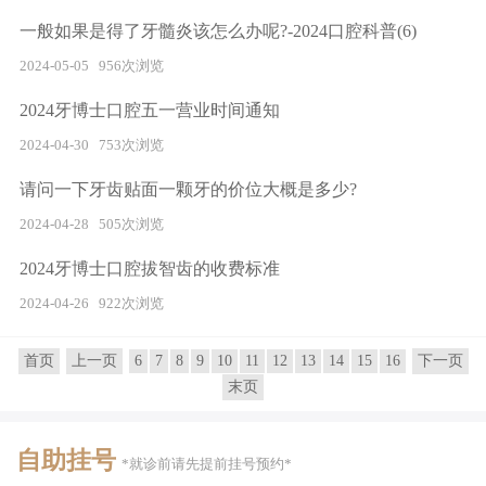
一般如果是得了牙髓炎该怎么办呢?-2024口腔科普(6)
2024-05-05
956次浏览
2024牙博士口腔五一营业时间通知
2024-04-30
753次浏览
请问一下牙齿贴面一颗牙的价位大概是多少?
2024-04-28
505次浏览
2024牙博士口腔拔智齿的收费标准
2024-04-26
922次浏览
首页
上一页
6
7
8
9
10
11
12
13
14
15
16
下一页
末页
自助挂号
*就诊前请先提前挂号预约*