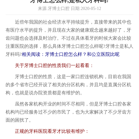
牙博士怎么样,是私人牙科吗?
来源:牙博士口腔 日期:2020-05-12
近些年我国的社会经济水平持续提升，直接带来的其中也
有医疗水平的提升，并且现在大家的健康观念越来越好了，牙
齿问题也会选择及时治疗。不过在具体看牙的时候大家会比较
注重医院的选择，那么具体牙博士口腔怎么样呢?牙博士是私人
牙科吗?
相关阅读：
牙博士口腔怎么样？和公立医院比呢
关于牙博士口腔的性质我们一起看看：
牙博士口腔的性质，这是一家口腔连锁机构，目前在我国
的多个省市已经开设了相关的分区机构，并且均是直属分区机
构，也就是说办院资质都是有维护的。
虽然各家机构开业的时间不尽相同，但是牙博士口腔各家
机构均已经服务过不少的市民了，也为大家解决了不少牙齿方
面的困扰了。
正规的牙科医院看牙才比较有维护：