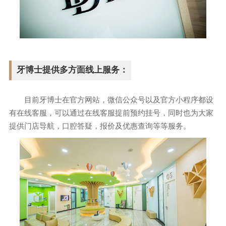
牙博士提供多方面线上服务：
目前牙博士在官方网站，微信公众号以及官方小程序都设
有在线客服，可以通过在线客服提前预约挂号，同时也为大家
提供门店导航，口腔答疑，报价及优惠查询等等服务。