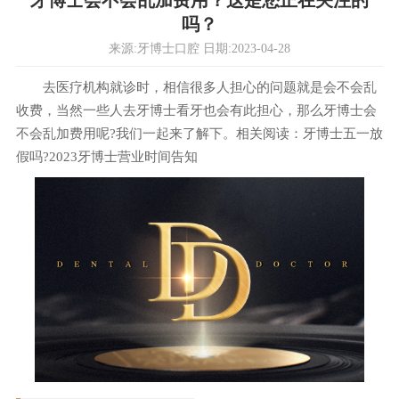
牙博士会不会乱加费用？这是您正在关注的
吗？
来源:牙博士口腔 日期:2023-04-28
去医疗机构就诊时，相信很多人担心的问题就是会不会乱
收费，当然一些人去牙博士看牙也会有此担心，那么牙博士会
不会乱加费用呢?我们一起来了解下。相关阅读：
牙博士五一放
假吗?2023牙博士营业时间告知