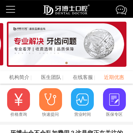
机构简介
|
医生团队
|
在线客服
|
近期优惠
价格查询
快速提问
营业时间
医保专区