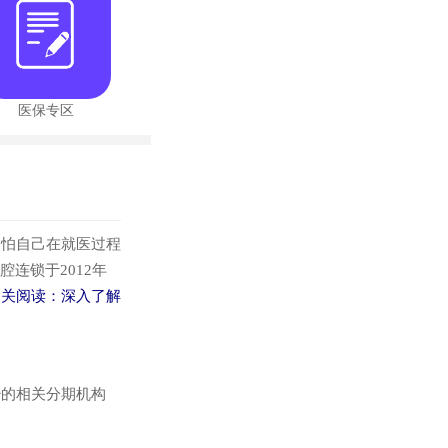
医保专区
怕自己在就医过程
连锁于2012年
相关阅读：
深入了解
的相关分期机构