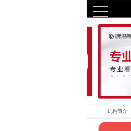
机构简介
|