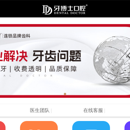
医生团队
|
在线客服
|