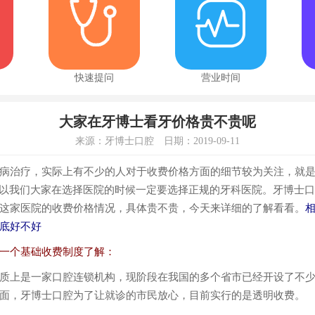
快速提问
营业时间
大家在牙博士看牙价格贵不贵呢
来源：牙博士口腔 日期：2019-09-11
治疗，实际上有不少的人对于收费价格方面的细节较为关注，就是
所以我们大家在选择医院的时候一定要选择正规的牙科医院。牙博士口腔
这家医院的收费价格情况，具体贵不贵，今天来详细的了解看看。
底好不好
个基础收费制度了解：
上是一家口腔连锁机构，现阶段在我国的多个省市已经开设了不少
面，牙博士口腔为了让就诊的市民放心，目前实行的是透明收费。