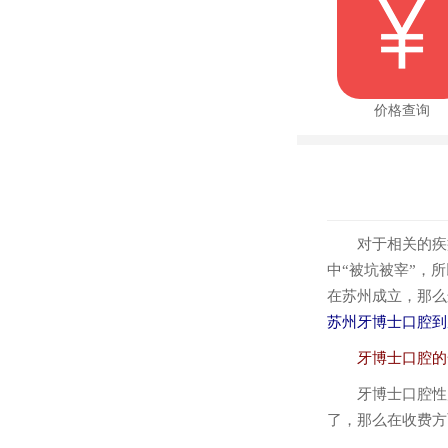
价格查询
对于相关的疾病
中“被坑被宰”，
在苏州成立，那么
苏州牙博士口腔到
牙博士口腔的一
牙博士口腔性质
了，那么在收费方